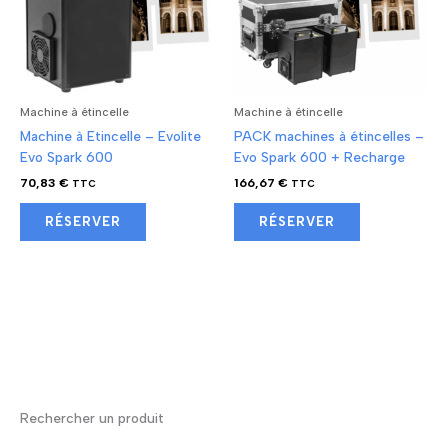
Machine à étincelle
Machine à étincelle
Machine à Etincelle – Evolite
PACK machines à étincelles –
Evo Spark 600
Evo Spark 600 + Recharge
70,83
€
166,67
€
TTC
TTC
RÉSERVER
RÉSERVER
Rechercher un produit