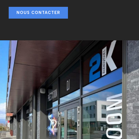
NOUS CONTACTER