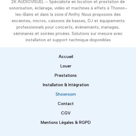
2K AUDIOVISUEL – Spécialiste en location et prestation de
sonorisation, éclairage, vidéo et machines à effets à Thonon-
les-Bains et dans la zone d’Anthy. Nous proposons des
enceintes, micros, caissons de basses, DJ et équipements
professionnels pour concerts, événements, mariages,
séminaires et soirées privées. Solutions sur mesure avec
installation et support technique disponibles
Accueil
Louer
Prestations
Installation & Intégration
Showroom
Contact
CGV
Mentions Légales & RGPD