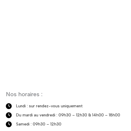
Nos horaires :
Lundi : sur rendez-vous uniquement
Du mardi au vendredi : 09h30 – 12h30 & 14h00 – 18h00
Samedi : 09h30 – 12h30