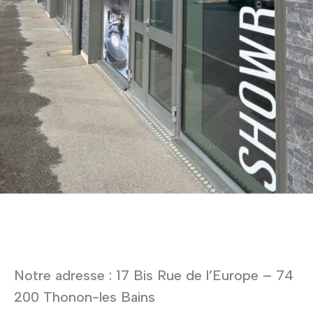
Notre adresse : 17 Bis Rue de l’Europe – 74
200 Thonon-les Bains