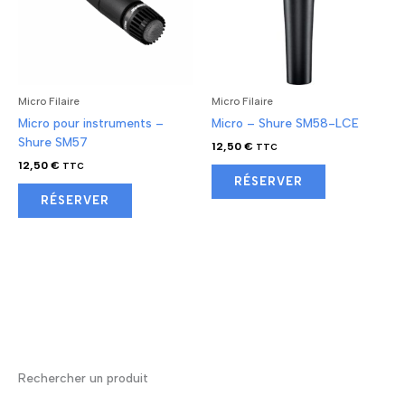
Micro Filaire
Micro Filaire
Micro pour instruments –
Micro – Shure SM58-LCE
Shure SM57
12,50
€
TTC
12,50
€
TTC
RÉSERVER
RÉSERVER
Rechercher un produit