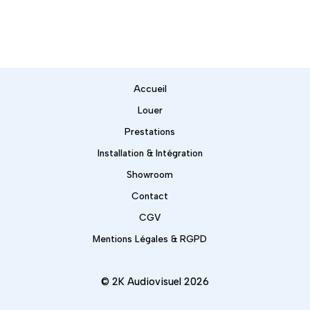
Accueil
Louer
Prestations
Installation & Intégration
Showroom
Contact
CGV
Mentions Légales & RGPD
© 2K Audiovisuel 2026