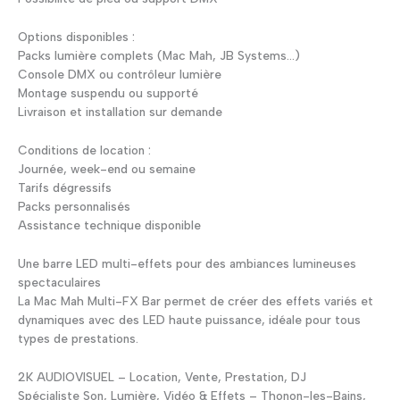
Options disponibles :
Packs lumière complets (Mac Mah, JB Systems…)
Console DMX ou contrôleur lumière
Montage suspendu ou supporté
Livraison et installation sur demande
Conditions de location :
Journée, week-end ou semaine
Tarifs dégressifs
Packs personnalisés
Assistance technique disponible
Une barre LED multi-effets pour des ambiances lumineuses
spectaculaires
La Mac Mah Multi-FX Bar permet de créer des effets variés et
dynamiques avec des LED haute puissance, idéale pour tous
types de prestations.
2K AUDIOVISUEL – Location, Vente, Prestation, DJ
Spécialiste Son, Lumière, Vidéo & Effets – Thonon-les-Bains,