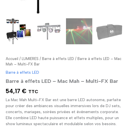
Accueil
/
LUMIERES
/
Barre à effets LED
/ Barre à effets LED – Mac
Mah – Multi-FX Bar
Barre à effets LED
Barre à effets LED – Mac Mah – Multi-FX Bar
54,17
€
TTC
La Mac Mah Multi-FX Bar est une barre LED autonome, parfaite
pour créer des ambiances visuelles immersives lors de DJ sets,
concerts, mariages, soirées privées et événements corporate.
Elle combine LED haute puissance et effets multiples, pour un
show lumineux spectaculaire et modulable selon vos besoins.