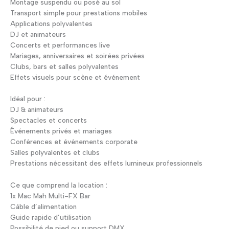
Montage suspendu ou posé au sol
Transport simple pour prestations mobiles
Applications polyvalentes
DJ et animateurs
Concerts et performances live
Mariages, anniversaires et soirées privées
Clubs, bars et salles polyvalentes
Effets visuels pour scène et événement
Idéal pour :
DJ & animateurs
Spectacles et concerts
Événements privés et mariages
Conférences et événements corporate
Salles polyvalentes et clubs
Prestations nécessitant des effets lumineux professionnels
Ce que comprend la location :
1x Mac Mah Multi-FX Bar
Câble d’alimentation
Guide rapide d’utilisation
Possibilité de pied ou support DMX