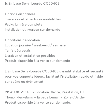
1x Embase Semi-Lourde CC50403
Options disponibles
Traverses et structures modulables
Packs lumière complets
Installation et livraison sur demande
Conditions de location
Location journée / week-end / semaine
Tarifs dégressifs
Livraison et installation possibles
Produit disponible à la vente sur demande
L’Embase Semi-Lourde CC50403 garantit stabilité et sécurité
pour vos supports légers, facilitant l’installation rapide et fiable
sur scène ou événement.
2K AUDIOVISUEL – Location, Vente, Prestation, DJ
Thonon-les-Bains – Espace Léman – Zone d’Anthy
Produit disponible à la vente sur demande.