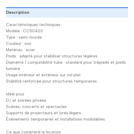
-
CC50403
Description
Caractéristiques techniques
Modèle : CC50403
Type : semi-lourde
Couleur : noir
Matériau : acier
Poids : adapté pour stabiliser structures légères
Diamètre / compatibilité tube : standard pour trépieds et pieds
lumière
Usage intérieur et extérieur sur sol plat
Stabilité renforcée pour structures temporaires
Idéal pour
DJ et soirées privées
Scènes, concerts et spectacles
Supports de projecteurs et lyres légers
Événements temporaires et installations modulables
Ce que comprend la location