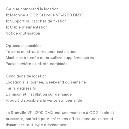
Ce que comprend la location
1x Machine à CO2 Stairville VF-1200 DMX
1x Support ou crochet de fixation
1x Câble d’alimentation
Notice d’utilisation
Options disponibles
Totems ou structures pour installation
Machines à fumée ou brouillard supplémentaires
Packs lumière et effets combinés
Conditions de location
Location à la journée, week-end ou semaine
Tarifs dégressifs
Livraison et installation sur demande
Produit disponible à la vente sur demande
La Stairville VF-1200 DMX est une machine à CO2 fiable et
puissante, parfaite pour créer des effets spectaculaires et
dynamiser tout type d’événement.