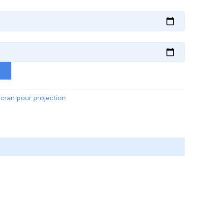
R
cran pour projection