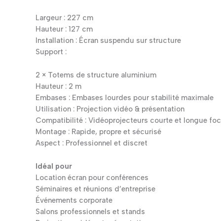
Largeur : 227 cm
Hauteur : 127 cm
Installation : Écran suspendu sur structure
Support :
2 × Totems de structure aluminium
Hauteur : 2 m
Embases : Embases lourdes pour stabilité maximale
Utilisation : Projection vidéo & présentation
Compatibilité : Vidéoprojecteurs courte et longue foc
Montage : Rapide, propre et sécurisé
Aspect : Professionnel et discret
Idéal pour
Location écran pour conférences
Séminaires et réunions d’entreprise
Événements corporate
Salons professionnels et stands