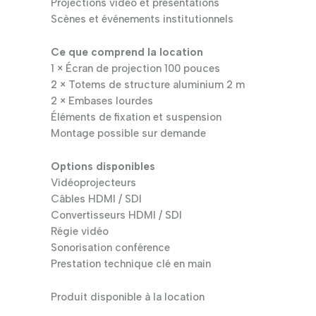
Projections vidéo et présentations
Scènes et événements institutionnels
Ce que comprend la location
1 × Écran de projection 100 pouces
2 × Totems de structure aluminium 2 m
2 × Embases lourdes
Éléments de fixation et suspension
Montage possible sur demande
Options disponibles
Vidéoprojecteurs
Câbles HDMI / SDI
Convertisseurs HDMI / SDI
Régie vidéo
Sonorisation conférence
Prestation technique clé en main
Produit disponible à la location