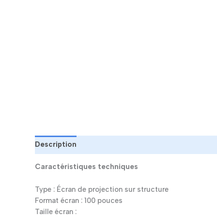
Description
Caractéristiques techniques
Type : Écran de projection sur structure
Format écran : 100 pouces
Taille écran :