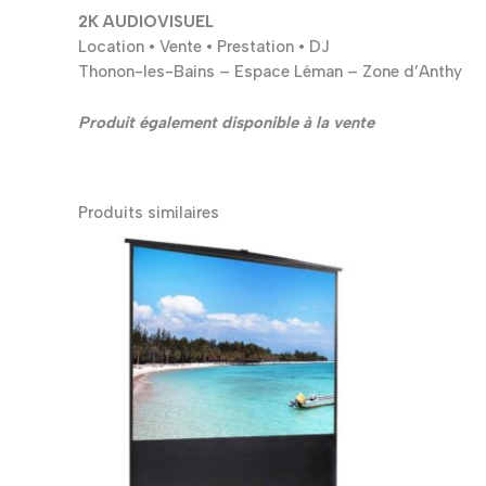
2K AUDIOVISUEL
Location • Vente • Prestation • DJ
Thonon-les-Bains – Espace Léman – Zone d’Anthy
Produit également disponible à la vente
Produits similaires