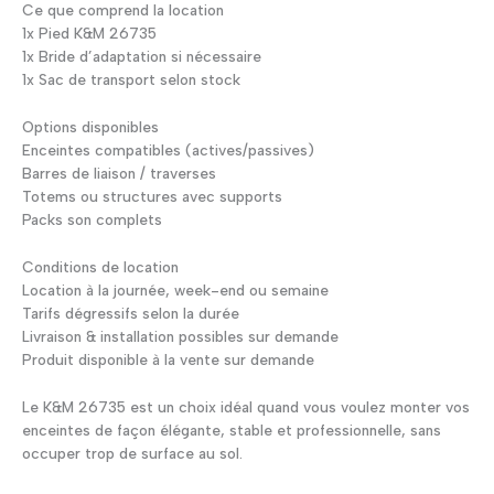
Ce que comprend la location
1x Pied K&M 26735
1x Bride d’adaptation si nécessaire
1x Sac de transport selon stock
Options disponibles
Enceintes compatibles (actives/passives)
Barres de liaison / traverses
Totems ou structures avec supports
Packs son complets
Conditions de location
Location à la journée, week-end ou semaine
Tarifs dégressifs selon la durée
Livraison & installation possibles sur demande
Produit disponible à la vente sur demande
Le K&M 26735 est un choix idéal quand vous voulez monter vos
enceintes de façon élégante, stable et professionnelle, sans
occuper trop de surface au sol.