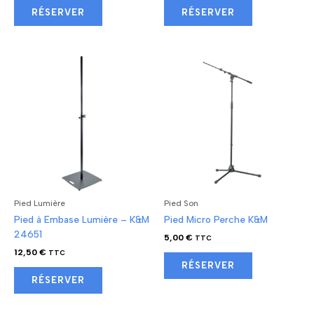
RÉSERVER
RÉSERVER
Pied Lumière
Pied Son
Pied à Embase Lumière – K&M
Pied Micro Perche K&M
24651
5,00
€
TTC
12,50
€
TTC
RÉSERVER
RÉSERVER