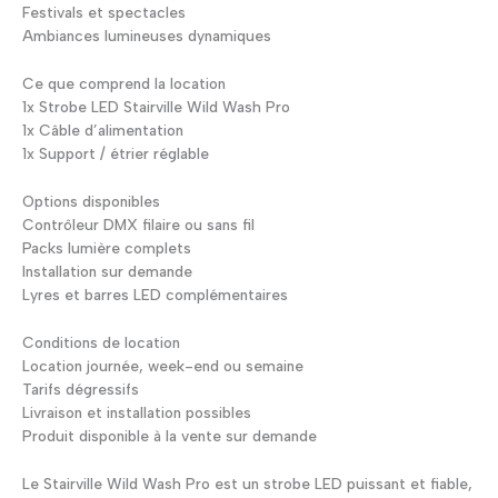
Festivals et spectacles
Ambiances lumineuses dynamiques
Ce que comprend la location
1x Strobe LED Stairville Wild Wash Pro
1x Câble d’alimentation
1x Support / étrier réglable
Options disponibles
Contrôleur DMX filaire ou sans fil
Packs lumière complets
Installation sur demande
Lyres et barres LED complémentaires
Conditions de location
Location journée, week-end ou semaine
Tarifs dégressifs
Livraison et installation possibles
Produit disponible à la vente sur demande
Le Stairville Wild Wash Pro est un strobe LED puissant et fiable,