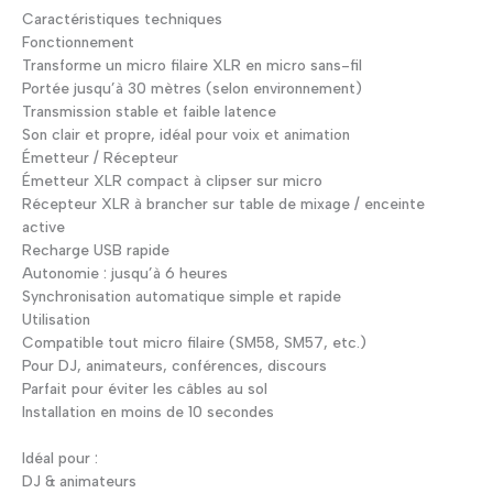
Caractéristiques techniques
Fonctionnement
Transforme un micro filaire XLR en micro sans-fil
Portée jusqu’à 30 mètres (selon environnement)
Transmission stable et faible latence
Son clair et propre, idéal pour voix et animation
Émetteur / Récepteur
Émetteur XLR compact à clipser sur micro
Récepteur XLR à brancher sur table de mixage / enceinte
active
Recharge USB rapide
Autonomie : jusqu’à 6 heures
Synchronisation automatique simple et rapide
Utilisation
Compatible tout micro filaire (SM58, SM57, etc.)
Pour DJ, animateurs, conférences, discours
Parfait pour éviter les câbles au sol
Installation en moins de 10 secondes
Idéal pour :
DJ & animateurs