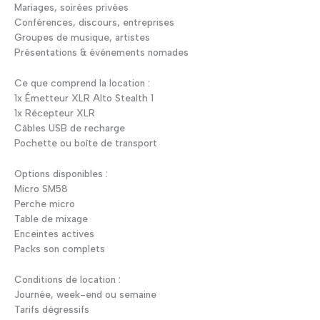
Mariages, soirées privées
Conférences, discours, entreprises
Groupes de musique, artistes
Présentations & événements nomades
Ce que comprend la location :
1x Émetteur XLR Alto Stealth 1
1x Récepteur XLR
Câbles USB de recharge
Pochette ou boîte de transport
Options disponibles :
Micro SM58
Perche micro
Table de mixage
Enceintes actives
Packs son complets
Conditions de location :
Journée, week-end ou semaine
Tarifs dégressifs