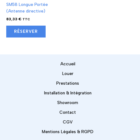
SM58 Longue Portée
(Antenne directive)
83,33
€
TTC
RÉSERVER
Accueil
Louer
Prestations
Installation & Intégration
Showroom
Contact
CGV
Mentions Légales & RGPD