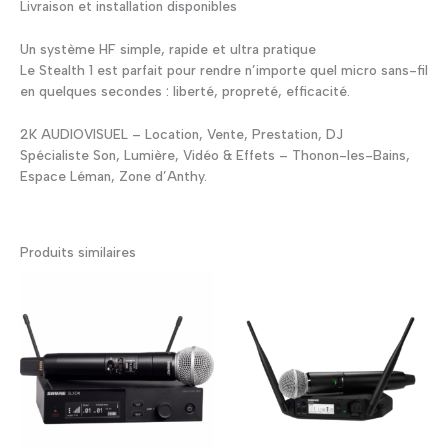
Livraison et installation disponibles
Un système HF simple, rapide et ultra pratique
Le Stealth 1 est parfait pour rendre n’importe quel micro sans-fil
en quelques secondes : liberté, propreté, efficacité.
2K AUDIOVISUEL – Location, Vente, Prestation, DJ
Spécialiste Son, Lumière, Vidéo & Effets – Thonon-les-Bains,
Espace Léman, Zone d’Anthy.
Produits similaires