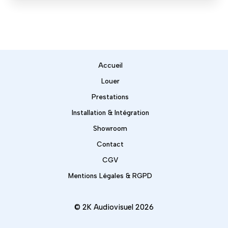
Accueil
Louer
Prestations
Installation & Intégration
Showroom
Contact
CGV
Mentions Légales & RGPD
© 2K Audiovisuel 2026